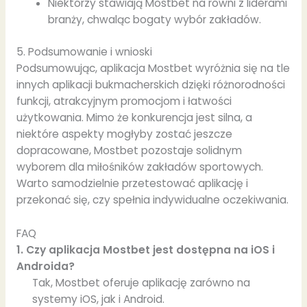
Niektórzy stawiają Mostbet na równi z liderami
branży, chwaląc bogaty wybór zakładów.
5. Podsumowanie i wnioski
Podsumowując, aplikacja Mostbet wyróżnia się na tle
innych aplikacji bukmacherskich dzięki różnorodności
funkcji, atrakcyjnym promocjom i łatwości
użytkowania. Mimo że konkurencja jest silna, a
niektóre aspekty mogłyby zostać jeszcze
dopracowane, Mostbet pozostaje solidnym
wyborem dla miłośników zakładów sportowych.
Warto samodzielnie przetestować aplikację i
przekonać się, czy spełnia indywidualne oczekiwania.
FAQ
1. Czy aplikacja Mostbet jest dostępna na iOS i
Androida?
Tak, Mostbet oferuje aplikację zarówno na
systemy iOS, jak i Android.