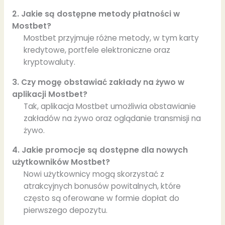
2. Jakie są dostępne metody płatności w
Mostbet?
Mostbet przyjmuje różne metody, w tym karty
kredytowe, portfele elektroniczne oraz
kryptowaluty.
3. Czy mogę obstawiać zakłady na żywo w
aplikacji Mostbet?
Tak, aplikacja Mostbet umożliwia obstawianie
zakładów na żywo oraz oglądanie transmisji na
żywo.
4. Jakie promocje są dostępne dla nowych
użytkowników Mostbet?
Nowi użytkownicy mogą skorzystać z
atrakcyjnych bonusów powitalnych, które
często są oferowane w formie dopłat do
pierwszego depozytu.