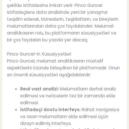
şəkildə istifadəsinə imkan verir. Pinco Guncel
istifadəçilərə data analizində yeni bir yanaşma
təqdim edərək, bizneslərin, təşkilatların, və bireylərin
məlumatlarından daha çox faydalandırır. Məlumat
analitikasının rolu, bu platformanın xüsusiyyətləri və
bir çox faydaları bu yazıda yer alacaq.
Pinco Guncel-in Xüsusiyyətləri
Pinco Guncel, məlumat analitikasının müxtəlif
aspektlərini özündə birləşdirən bir platformadır. Onun
ən önəmli xüsusiyyətləri aşağıdakılardır:
Real vaxt analizi:
Məlumatların dərhal analiz
edilməsi və nəticələrin tez bir zamanda əldə
edilməsi.
İstifadəçi dostu interfeys:
Rahat navigasiya
və asan məlumatların əldə edilməsi üçün
dizayn edilmiş interfeys.