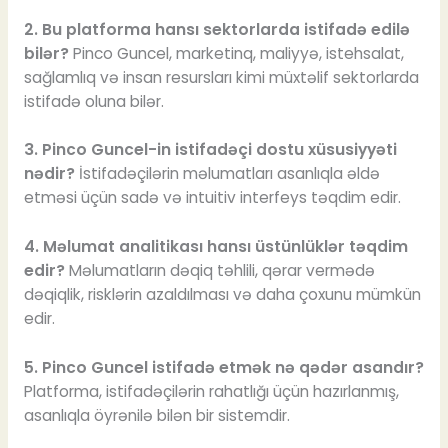
2. Bu platforma hansı sektorlarda istifadə edilə
bilər?
Pinco Guncel, marketinq, maliyyə, istehsalat,
sağlamlıq və insan resursları kimi müxtəlif sektorlarda
istifadə oluna bilər.
3. Pinco Guncel-in istifadəçi dostu xüsusiyyəti
nədir?
İstifadəçilərin məlumatları asanlıqla əldə
etməsi üçün sadə və intuitiv interfeys təqdim edir.
4. Məlumat analitikası hansı üstünlüklər təqdim
edir?
Məlumatların dəqiq təhlili, qərar vermədə
dəqiqlik, risklərin azaldılması və daha çoxunu mümkün
edir.
5. Pinco Guncel istifadə etmək nə qədər asandır?
Platforma, istifadəçilərin rahatlığı üçün hazırlanmış,
asanlıqla öyrənilə bilən bir sistemdir.