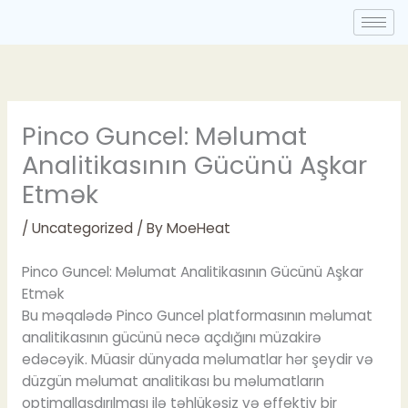
Skip
to
content
Pinco Guncel: Məlumat
Analitikasının Gücünü Aşkar
Etmək
/
Uncategorized
/ By
MoeHeat
Pinco Guncel: Məlumat Analitikasının Gücünü Aşkar
Etmək
Bu məqalədə Pinco Guncel platformasının məlumat
analitikasının gücünü necə açdığını müzakirə
edəcəyik. Müasir dünyada məlumatlar hər şeydir və
düzgün məlumat analitikası bu məlumatların
optimallaşdırılması ilə təhlükəsiz və effektiv bir