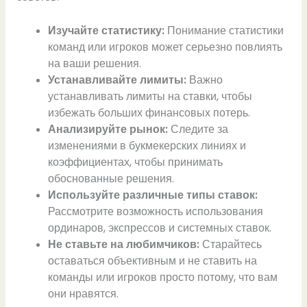
Изучайте статистику:
Понимание статистики
команд или игроков может серьезно повлиять
на ваши решения.
Устанавливайте лимиты:
Важно
устанавливать лимиты на ставки, чтобы
избежать больших финансовых потерь.
Анализируйте рынок:
Следите за
изменениями в букмекерских линиях и
коэффициентах, чтобы принимать
обоснованные решения.
Используйте различные типы ставок:
Рассмотрите возможность использования
ординаров, экспрессов и системных ставок.
Не ставьте на любимчиков:
Старайтесь
оставаться объективным и не ставить на
команды или игроков просто потому, что вам
они нравятся.