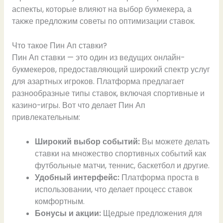
аспекты, которые влияют на выбор букмекера, а
также предложим советы по оптимизации ставок.
Что такое Пин Ап ставки?
Пин Ап ставки — это один из ведущих онлайн-
букмекеров, предоставляющий широкий спектр услуг
для азартных игроков. Платформа предлагает
разнообразные типы ставок, включая спортивные и
казино-игры. Вот что делает Пин Ап
привлекательным:
Широкий выбор событий:
Вы можете делать
ставки на множество спортивных событий как
футбольные матчи, теннис, баскетбол и другие.
Удобный интерфейс:
Платформа проста в
использовании, что делает процесс ставок
комфортным.
Бонусы и акции:
Щедрые предложения для