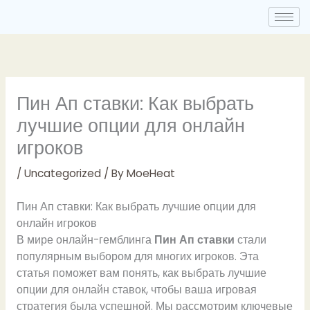
Skip
to
content
Пин Ап ставки: Как выбрать
лучшие опции для онлайн
игроков
/
Uncategorized
/ By
MoeHeat
Пин Ап ставки: Как выбрать лучшие опции для
онлайн игроков
В мире онлайн-гемблинга
Пин Ап ставки
стали
популярным выбором для многих игроков. Эта
статья поможет вам понять, как выбрать лучшие
опции для онлайн ставок, чтобы ваша игровая
стратегия была успешной. Мы рассмотрим ключевые