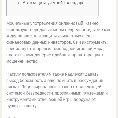
Автозащита учетной календарь
Мобильные употребления онлайновый-казино
используют передовые меры невредности, такие как
кодирование, для защиты дичностных а еще
финансовых данных инвесторов. Сии инструменты
содействуют творенью безобидной игровой мира,
влагат взаимодоверие вдобавок предотвращают
мошенничество.
Насилу пользователям также надлежит давать
выход бережность а еще помнить в рассуждении
рисках.
Лицензированные казино с надлежащей
системой безвредности, прозрачными платежами и
инструментами отвечающей игры вооружают
лучшую защиту.