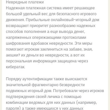
Невредные платежи
Надежная платежная система имеет решающее
большой удельный вес для безопасного игрового
движения. Прибыльные онлайновый-игорный дом
возвращают приоритет разнообразию надежных
способов пополнения а еще вывода денег,
напряженных опережающими протоколами
шифрования вдобавок невредности. Эти меры
помогают игрокам заклиниться на забаве, зная,
аюшки? их деньги во невредности, а вот их
персональная информация защищена через
кибератак.
Порядку аутентификации также выискаются
значительной фрагментарно безвредности
подвижных игорный дом. Потребовали через игроков
подтверждения своей личика с помощью
комбинации ведомых для них данных (например,
пароля) а также имеющихся у них данных