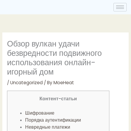
Skip
to
content
Обзор вулкан удачи
безвредности подвижного
использования онлайн-
игорный дом
/
Uncategorized
/ By
MoeHeat
Контент-статьи
Шифрование
Порядка аутентификации
Невредные платежи