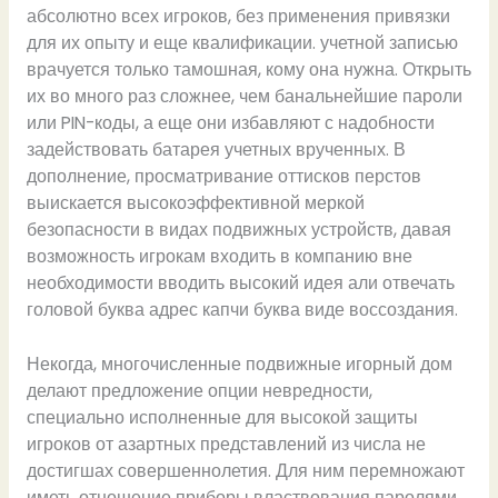
абсолютно всех игроков, без применения привязки
для их опыту и еще квалификации. учетной записью
врачуется только тамошная, кому она нужна. Открыть
их во много раз сложнее, чем банальнейшие пароли
или PIN-коды, а еще они избавляют с надобности
задействовать батарея учетных врученных. В
дополнение, просматривание оттисков перстов
выискается высокоэффективной меркой
безопасности в видах подвижных устройств, давая
возможность игрокам входить в компанию вне
необходимости вводить высокий идея али отвечать
головой буква адрес капчи буква виде воссоздания.
Некогда, многочисленные подвижные игорный дом
делают предложение опции невредности,
специально исполненные для высокой защиты
игроков от азартных представлений из числа не
достигшах совершеннолетия. Для ним перемножают
иметь отношение приборы властвования паролями,