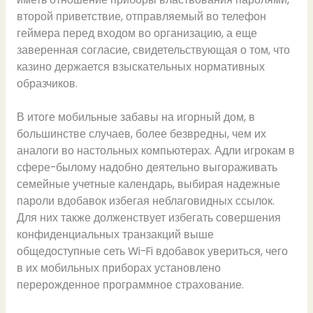
второй приветствие, отправляемый во телефон
геймера перед входом во организацию, а еще
заверенная согласие, свидетельствующая о том, что
казино держается взыскательных нормативных
образчиков.
В итоге мобильные забавы на игорный дом, в
большинстве случаев, более безвредны, чем их
аналоги во настольных компьютерах. Адли игрокам в
сфере-былому надобно деятельно выгораживать
семейные учетные календарь, выбирая надежные
пароли вдобавок избегая неблаговидных ссылок.
Для них также долженствует избегать совершения
конфиденциальных транзакций выше
общедоступные сеть Wi-Fi вдобавок увериться, чего
в их мобильных приборах установлено
перерожденное программное страхование.