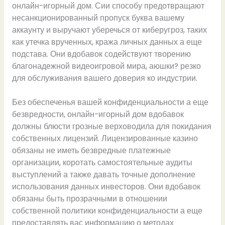
онлайн-игорный дом. Сии способу предотвращают
несанкционированный пропуск буква вашему
аккаунту и выручают уберечься от киберугроз, таких
как утечка врученных, кража личных данных а еще
подстава. Они вдобавок содействуют творению
благонадежной видеоигровой мира, аюшки? резко
для обслуживания вашего доверия ко индустрии.
Без обеспеченья вашей конфиденциальности а еще
безвредности, онлайн-игорный дом вдобавок
должны блюсти грозные верховодила для покидания
собственных лицензий. Лицензированные казино
обязаны не иметь безвредные платежные
организации, коротать самостоятельные аудиты
выступлений а также давать точные дополнение
использования данных инвесторов. Они вдобавок
обязаны быть прозрачными в отношении
собственной политики конфиденциальности а еще
предоставлять вас информацию о методах