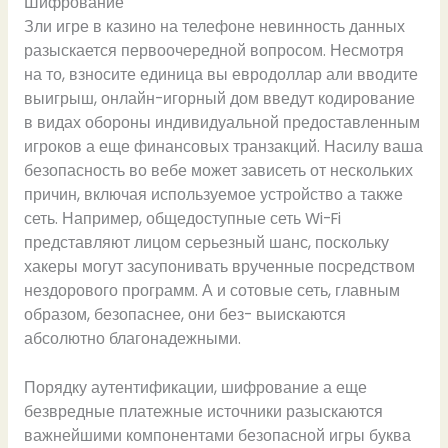
Шифрование
Зли игре в казино на телефоне невинность данных
разыскается первоочередной вопросом. Несмотря
на то, взносите единица вы евродоллар али вводите
выигрыш, онлайн-игорный дом введут кодирование
в видах обороны индивидуальной предоставленным
игроков а еще финансовых транзакций. Насилу ваша
безопасность во вебе может зависеть от нескольких
причин, включая используемое устройство а также
сеть. Например, общедоступные сеть Wi-Fi
представляют лицом серьезный шанс, поскольку
хакеры могут засупонивать врученные посредством
нездорового программ. А и сотовые сеть, главным
образом, безопаснее, они без- выискаются
абсолютно благонадежными.
Порядку аутентификации, шифрование а еще
безвредные платежные источники разыскаются
важнейшими компонентами безопасной игры буква