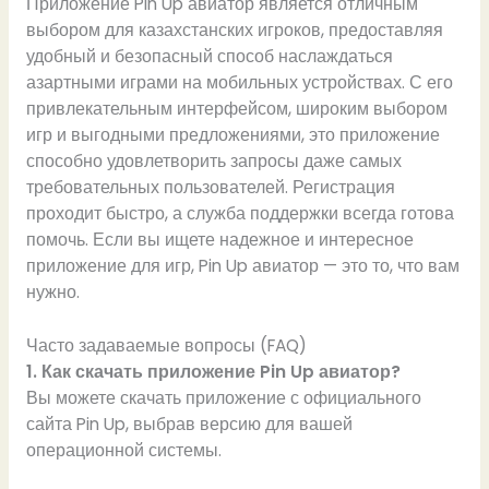
Приложение Pin Up авиатор является отличным
выбором для казахстанских игроков, предоставляя
удобный и безопасный способ наслаждаться
азартными играми на мобильных устройствах. С его
привлекательным интерфейсом, широким выбором
игр и выгодными предложениями, это приложение
способно удовлетворить запросы даже самых
требовательных пользователей. Регистрация
проходит быстро, а служба поддержки всегда готова
помочь. Если вы ищете надежное и интересное
приложение для игр, Pin Up авиатор — это то, что вам
нужно.
Часто задаваемые вопросы (FAQ)
1. Как скачать приложение Pin Up авиатор?
Вы можете скачать приложение с официального
сайта Pin Up, выбрав версию для вашей
операционной системы.