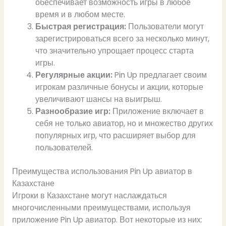
обеспечивает возможность игры в любое
время и в любом месте.
Быстрая регистрация:
Пользователи могут
зарегистрироваться всего за несколько минут,
что значительно упрощает процесс старта
игры.
Регулярные акции:
Pin Up предлагает своим
игрокам различные бонусы и акции, которые
увеличивают шансы на выигрыш.
Разнообразие игр:
Приложение включает в
себя не только авиатор, но и множество других
популярных игр, что расширяет выбор для
пользователей.
Преимущества использования Pin Up авиатор в
Казахстане
Игроки в Казахстане могут наслаждаться
многочисленными преимуществами, используя
приложение Pin Up авиатор. Вот некоторые из них: