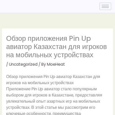
Skip
to
content
Обзор приложения Pin Up
авиатор Казахстан для игроков
на мобильных устройствах
/
Uncategorized
/ By
MoeHeat
Обзор приложения Pin Up авиатор Казахстан для
игроков на мобильных устройствах
Приложение Pin Up авиатор стало популярным
выбором для игроков в Казахстане, предоставляя
увлекательный опыт азартных игр на мобильных
устройствах. В этой статье мы рассмотрим его
ключевые особенности, преимущества