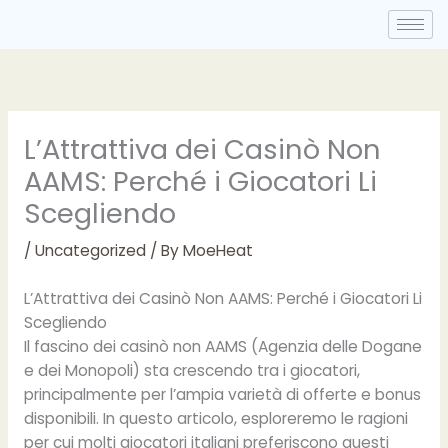
Skip
to
content
L’Attrattiva dei Casinò Non
AAMS: Perché i Giocatori Li
Scegliendo
/
Uncategorized
/ By
MoeHeat
L’Attrattiva dei Casinò Non AAMS: Perché i Giocatori Li
Scegliendo
Il fascino dei casinò non AAMS (Agenzia delle Dogane
e dei Monopoli) sta crescendo tra i giocatori,
principalmente per l’ampia varietà di offerte e bonus
disponibili. In questo articolo, esploreremo le ragioni
per cui molti giocatori italiani preferiscono questi