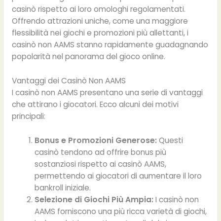
casinò rispetto ai loro omologhi regolamentati.
Offrendo attrazioni uniche, come una maggiore
flessibilità nei giochi e promozioni più allettanti, i
casinò non AAMS stanno rapidamente guadagnando
popolarità nel panorama del gioco online.
Vantaggi dei Casinò Non AAMS
I casinò non AAMS presentano una serie di vantaggi
che attirano i giocatori. Ecco alcuni dei motivi
principali:
Bonus e Promozioni Generose:
Questi
casinò tendono ad offrire bonus più
sostanziosi rispetto ai casinò AAMS,
permettendo ai giocatori di aumentare il loro
bankroll iniziale.
Selezione di Giochi Più Ampia:
I casinò non
AAMS forniscono una più ricca varietà di giochi,