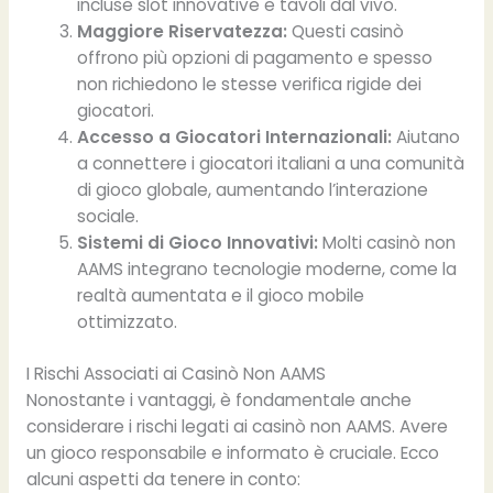
incluse slot innovative e tavoli dal vivo.
Maggiore Riservatezza:
Questi casinò
offrono più opzioni di pagamento e spesso
non richiedono le stesse verifica rigide dei
giocatori.
Accesso a Giocatori Internazionali:
Aiutano
a connettere i giocatori italiani a una comunità
di gioco globale, aumentando l’interazione
sociale.
Sistemi di Gioco Innovativi:
Molti casinò non
AAMS integrano tecnologie moderne, come la
realtà aumentata e il gioco mobile
ottimizzato.
I Rischi Associati ai Casinò Non AAMS
Nonostante i vantaggi, è fondamentale anche
considerare i rischi legati ai casinò non AAMS. Avere
un gioco responsabile e informato è cruciale. Ecco
alcuni aspetti da tenere in conto: