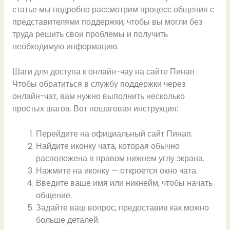
статье мы подробно рассмотрим процесс общения с
представителями поддержки, чтобы вы могли без
труда решить свои проблемы и получить
необходимую информацию.
Шаги для доступа к онлайн-чау на сайте Пинап
Чтобы обратиться в службу поддержки через
онлайн-чат, вам нужно выполнить несколько
простых шагов. Вот пошаговая инструкция:
Перейдите на официальный сайт Пинап.
Найдите иконку чата, которая обычно
расположена в правом нижнем углу экрана.
Нажмите на иконку — откроется окно чата.
Введите ваше имя или никнейм, чтобы начать
общение.
Задайте ваш вопрос, предоставив как можно
больше деталей.