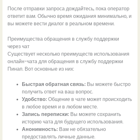
После отправки запроса дождайтесь, пока оператор
ответит вам. Обычно время ожидания минимально, и
вы можете вести диалог в реальном времени.
Преимущества обращения в службу поддержки
через чат
Существует несколько преимуществ использования
онлайн-чата для обращения в службу поддержки
Пинап. Вот основные из них:
Быстрая обратная связь:
Вы можете быстро
получить ответ на ваш вопрос.
Удобство:
Общение в чате может происходить
в любое время и в любом месте.
Запись переписки:
Вы можете сохранить
историю чата для будущего использования.
Анонимность:
Вам не обязательно
предоставлять личные данные.