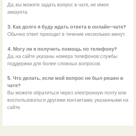
Да, вы можете задать вопрос в чате, не имея
аккаунта.
3. Как долго я буду ждать ответа в онлайн-чате?
Обычно ответ приходит в течение нескольких минут.
4. Могу ли я получить помощь по телефону?
Да, на сайте указаны номера телефонов службы
поддержки для более сложных вопросов.
5. Что делать, если мой вопрос не был решен в
чате?
Вы можете обратиться через электронную почту или
воспользоваться другими контактами, указанными на
сайте.