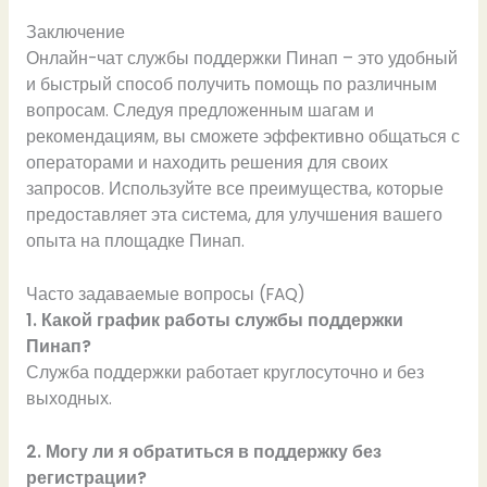
Заключение
Онлайн-чат службы поддержки Пинап – это удобный
и быстрый способ получить помощь по различным
вопросам. Следуя предложенным шагам и
рекомендациям, вы сможете эффективно общаться с
операторами и находить решения для своих
запросов. Используйте все преимущества, которые
предоставляет эта система, для улучшения вашего
опыта на площадке Пинап.
Часто задаваемые вопросы (FAQ)
1. Какой график работы службы поддержки
Пинап?
Служба поддержки работает круглосуточно и без
выходных.
2. Могу ли я обратиться в поддержку без
регистрации?