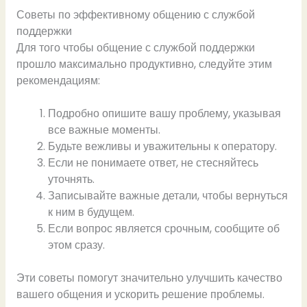
Советы по эффективному общению с службой
поддержки
Для того чтобы общение с службой поддержки
прошло максимально продуктивно, следуйте этим
рекомендациям:
Подробно опишите вашу проблему, указывая
все важные моменты.
Будьте вежливы и уважительны к оператору.
Если не понимаете ответ, не стесняйтесь
уточнять.
Записывайте важные детали, чтобы вернуться
к ним в будущем.
Если вопрос является срочным, сообщите об
этом сразу.
Эти советы помогут значительно улучшить качество
вашего общения и ускорить решение проблемы.