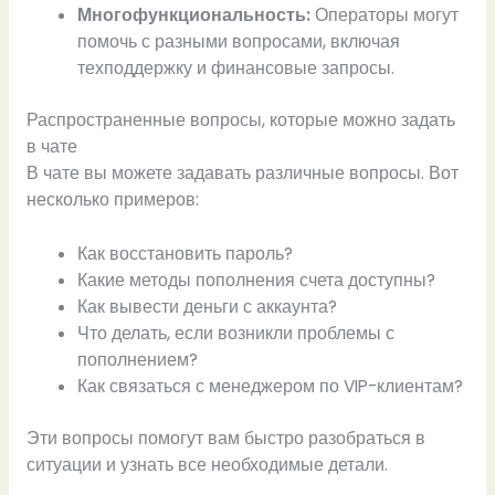
Многофункциональность:
Операторы могут
помочь с разными вопросами, включая
техподдержку и финансовые запросы.
Распространенные вопросы, которые можно задать
в чате
В чате вы можете задавать различные вопросы. Вот
несколько примеров:
Как восстановить пароль?
Какие методы пополнения счета доступны?
Как вывести деньги с аккаунта?
Что делать, если возникли проблемы с
пополнением?
Как связаться с менеджером по VIP-клиентам?
Эти вопросы помогут вам быстро разобраться в
ситуации и узнать все необходимые детали.