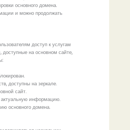
ировки основного домена.
рмации и можно продолжать
ользователям доступ к услугам
, доступные на основном сайте,
ы:
блокирован.
в, доступны на зеркале.
овной сайт.
я актуальную информацию.
нию основного домена.