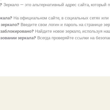
п?
Зеркало — это альтернативный адрес сайта, который 
ркала?
На официальном сайте, в социальных сетях или
з зеркало?
Введите свои логин и пароль на странице зер
о заблокировано?
Найдите новое зеркало, используя наш
ьзовании зеркала?
Всегда проверяйте ссылки на безопа