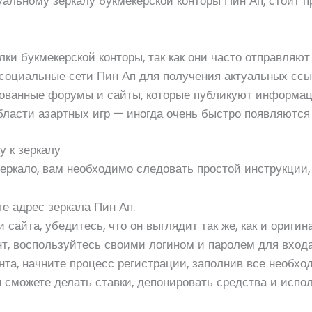
туальному зеркалу букмекерской конторы Пин Ап, стоит 
ки букмекерской конторы, так как они часто отправляю
оциальные сети Пин Ап для получения актуальных ссы
ованные форумы и сайты, которые публикуют информаци
бласти азартных игр — иногда очень быстро появляются
у к зеркалу
еркало, вам необходимо следовать простой инструкции, 
е адрес зеркала Пин Ап.
 сайта, убедитесь, что он выглядит так же, как и оригин
нт, воспользуйтесь своими логином и паролем для входа
нта, начните процесс регистрации, заполнив все необхо
 сможете делать ставки, депонировать средства и испо