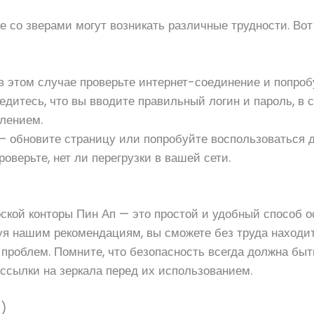
е со зверами могут возникать различные трудности. Вот 
в этом случае проверьте интернет-соединение и попробу
дитесь, что вы вводите правильный логин и пароль, в 
лением.
 обновите страницу или попробуйте воспользоваться д
роверьте, нет ли перегрузки в вашей сети.
ской конторы Пин Ап — это простой и удобный способ ос
уя нашим рекомендациям, вы сможете без труда находит
 проблем. Помните, что безопасность всегда должна быт
 ссылки на зеркала перед их использованием.
Q)