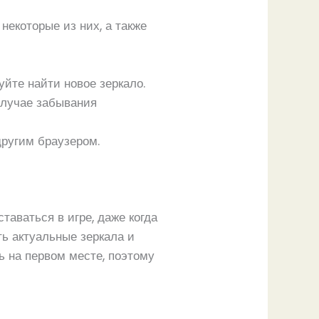
некоторые из них, а также
йте найти новое зеркало.
случае забывания
ругим браузером.
таваться в игре, даже когда
ь актуальные зеркала и
ь на первом месте, поэтому