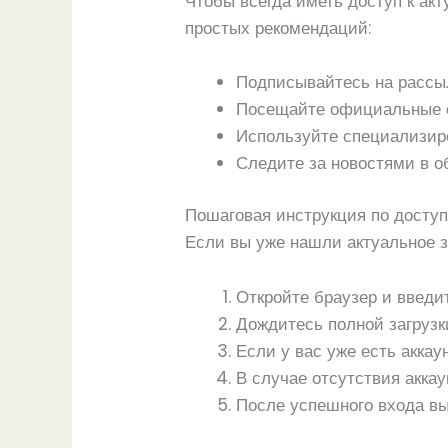
Чтобы всегда иметь доступ к ак
простых рекомендаций:
Подписывайтесь на рассыл
Посещайте официальные с
Используйте специализир
Следите за новостями в о
Пошаговая инструкция по доступ
Если вы уже нашли актуальное з
Откройте браузер и введит
Дождитесь полной загрузки
Если у вас уже есть аккау
В случае отсутствия аккау
После успешного входа вы