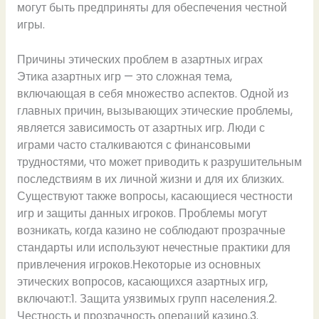
могут быть предприняты для обеспечения честной
игры.
Причины этических проблем в азартных играх
Этика азартных игр — это сложная тема,
включающая в себя множество аспектов. Одной из
главных причин, вызывающих этические проблемы,
является зависимость от азартных игр. Люди с
играми часто сталкиваются с финансовыми
трудностями, что может приводить к разрушительным
последствиям в их личной жизни и для их близких.
Существуют также вопросы, касающиеся честности
игр и защиты данных игроков. Проблемы могут
возникать, когда казино не соблюдают прозрачные
стандарты или используют нечестные практики для
привлечения игроков.Некоторые из основных
этических вопросов, касающихся азартных игр,
включают:1. Защита уязвимых групп населения.2.
Честность и прозрачность операций казино.3.