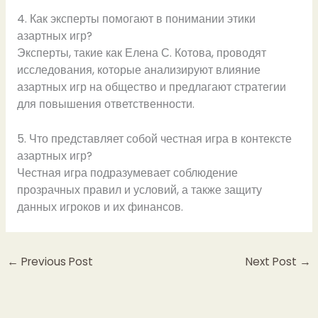
4. Как эксперты помогают в понимании этики
азартных игр?
Эксперты, такие как Елена С. Котова, проводят
исследования, которые анализируют влияние
азартных игр на общество и предлагают стратегии
для повышения ответственности.
5. Что представляет собой честная игра в контексте
азартных игр?
Честная игра подразумевает соблюдение
прозрачных правил и условий, а также защиту
данных игроков и их финансов.
←
Previous Post
Next Post
→