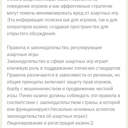
поведение игроков и как эффективные стратегии
могут помочь минимизировать вред от азартных игр.
Эта информация полезна как для игроков, так и для
операторов казино, создавая пространство для
открытого обсуждения.
Правила и законодательство, регулирующие
азартные игры
Законодательство в сфере азартных игр играет
ключевую роль в поддержании этических стандартов.
Правила различаются в зависимости от регионах, но
общие принципы включают защиту прав игроков,
борбу с мошенничеством и продвижение честной
игры. Пинко казино должны соблюдать эти правила в
соответствии с законодательством страны, в которой
они функционируют.Несколько основных аспектов
законодательства об азартных играх:1.
Лицензирование и регистрация казино.2.