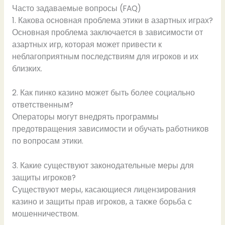
Часто задаваемые вопросы (FAQ)
1. Какова основная проблема этики в азартных играх?
Основная проблема заключается в зависимости от
азартных игр, которая может привести к
неблагоприятным последствиям для игроков и их
близких.
2. Как пинко казино может быть более социально
ответственным?
Операторы могут внедрять программы
предотвращения зависимости и обучать работников
по вопросам этики.
3. Какие существуют законодательные меры для
защиты игроков?
Существуют меры, касающиеся лицензирования
казино и защиты прав игроков, а также борьба с
мошенничеством.