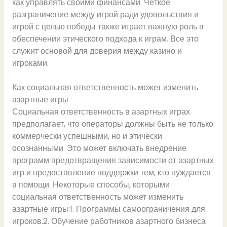
как управлять своими финансами. Чёткое
разграничение между игрой ради удовольствия и
игрой с целью победы также играет важную роль в
обеспечении этического подхода к играм. Все это
служит основой для доверия между казино и
игроками.
Как социальная ответственность может изменить
азартные игры
Социальная ответственность в азартных играх
предполагает, что операторы должны быть не только
коммерчески успешными, но и этически
осознанными. Это может включать внедрение
программ предотвращения зависимости от азартных
игр и предоставление поддержки тем, кто нуждается
в помощи. Некоторые способы, которыми
социальная ответственность может изменить
азартные игры:1. Программы самоограничения для
игроков.2. Обучение работников азартного бизнеса