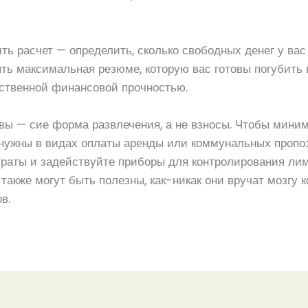
ть расчет — определить, сколько свободных денег у ва
ыть максимальная резюме, которую вас готовы погубить 
бственной финансовой прочностью.
вы — сие форма развлечения, а не взносы. Чтобы миним
с нужны в видах оплаты аренды или коммунальных пропо
раты и задействуйте приборы для контролирования лими
акже могут быть полезны, как-никак они вручат мозгу к
в.