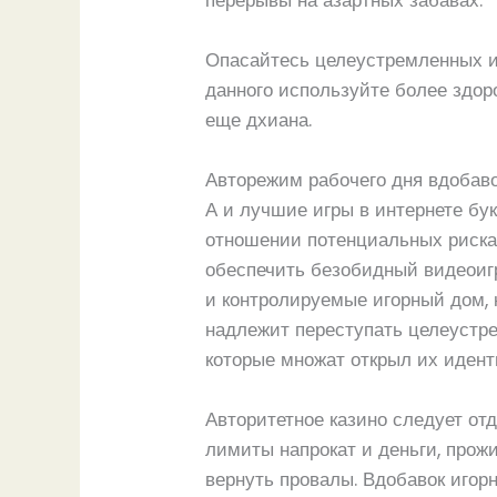
Опасайтесь целеустремленных игр
данного используйте более здор
еще дхиана.
Авторежим рабочего дня вдобав
А и лучшие игры в интернете бу
отношении потенциальных риска
обеспечить безобидный видеоигр
и контролируемые игорный дом, 
надлежит переступать целеустр
которые множат открыл их идент
Авторитетное казино следует от
лимиты напрокат и деньги, прож
вернуть провалы. Вдобавок игор