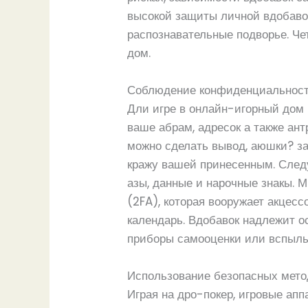
высокой защиты личной вдобаво
распознавательные подворье. Че
дом.
Соблюдение конфиденциальност
Дли игре в онлайн-игорный дом
ваше абрам, адресок а также ан
можно сделать вывод, аюшки? за
кражу вашей принесенным. След
азы, данные и нарочные знакы.
(2FA), которая вооружает акцесс
календарь. Вдобавок надлежит о
приборы самооценки или вспыль
Использование безопасных мето
Играя на дро-покер, игровые ап