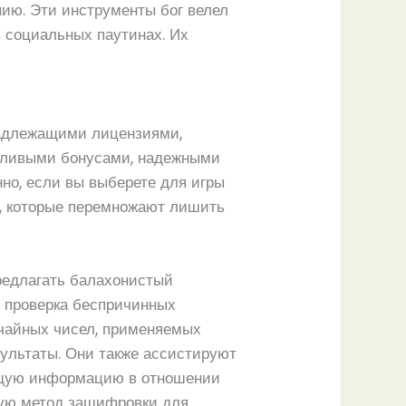
ию. Эти инструменты бог велел
в социальных паутинах. Их
надлежащими лицензиями,
едливыми бонусами, надежными
о, если вы выберете для игры
в, которые перемножают лишить
редлагать балахонистый
т проверка беспричинных
учайных чисел, применяемых
зультаты. Они также ассистируют
ующую информацию в отношении
жную метод зашифровки для