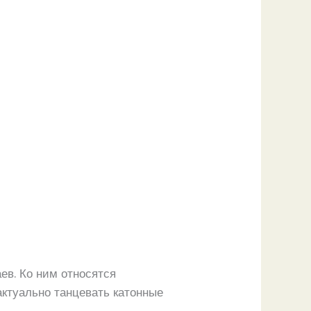
ев. Ко ним относятся
актуально танцевать катонные