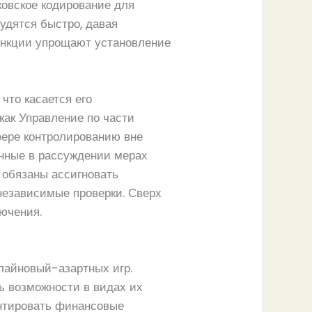
ковское кодирование для
удятся быстро, давая
ункции упрощают установление
что касается его
как Управление по части
фере контролированию вне
анные в рассуждении мерах
 обязаны ассигновать
независимые проверки. Сверх
лючения.
лайновый-азартных игр.
ь возможности в видах их
онтировать финансовые