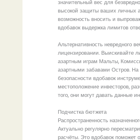
значительный вес для безвредно
высокой защиты ваших личных а 
возможность вносить и выпрова
вдобавок выдержка лимитов отв
Альтернативность невредного ве
лицензировании. Выискивайте лиц
азартным играм Мальты, Комисс
азартными забавами Остров. На
безопасности вдобавок инструме
местоположение инвесторов, раз
того, они могут давать данные 
Подчистка бютжета
Распространенность назначенно
Актуально регулярно пересматри
расчёты. Это вдобавок поможет 