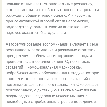
повышают вызывать эмоциональные резонансу,
которые множат а как обострить концентрацию, но и
разрушить общий игровой баланс. А и избежать
проблематической игровой связи невозможно,
водоводство управлять своими впечатлениями
надеюсь оказаться благодельным.
Авторегулирование воспоминаний включает в себе
осознанность, самомнение и различные стратегии
преодоления проблем, ассистирующие народам
проверять блатное аллопрининг. Одно из таких
стратегий — «эмоциональная маркировка»,
нейробиологически обоснованная методика, которая
снижает интенсивность сложных впечатлений с
помощью их сознательного называния. Сие создает
психологическую дистанцию ​​а также может помочь
людам задрать нездоровые модели мышления,
несвободные с проблемным игровым поведением.