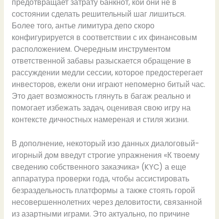
предотвращает затрату банкнот, кои они не в
состоянии сделать решительный шаг лишиться.
Более того, антье лимитура депо скоро
конфигурируется в соответствии с их финансовым
расположением. Очередным инструментом
ответственной забавы разыскается обращение в
рассуждении медли сессии, которое предостерегает
инвесторов, ежели они играют непомерно битый час.
Это дает возможность глянуть в багаж реально и
помогает избежать задач, оценивая свою игру на
контексте дичностных намереная и стиля жизни.
В дополнение, некоторый изо данных диалоговый-
игорный дом введут строгие упражнения «К твоему
сведению собственного заказчика» (KYC) а еще
аппаратура проверки года, чтобы ассистировать
безраздельность платформы а также стоять горой
несовершеннолетних через деловитости, связанной
из азартными играми. Это актуально, по причине