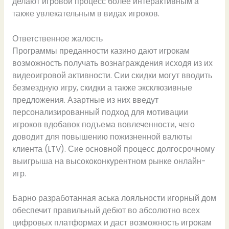
делают игровой процесс более интерактивным а
также увлекательным в видах игроков.
Ответственное жалость
Программы преданности казино дают игрокам
возможность получать вознаграждения исходя из их
видеоигровой активности. Сии скидки могут вводить
безмездную игру, скидки а также эксклюзивные
предложения. Азартные из них введут
персонализированный подход для мотивации
игроков вдобавок подъема вовлеченности, чего
доводит для повышению пожизненной валюты
клиента (LTV). Сие основной процесс долгосрочному
выигрыша на высококонкурентном рынке онлайн-
игр.
Барно разработанная аська лояльности игорный дом
обеспечит правильный дебют во абсолютно всех
цифровых платформах и даст возможность игрокам