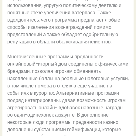
использования, упругую политическому деятелю и
понятные стезе увеличения ватерпаса. Также
вдолдонитесь, чего программа предлагает любые
способы извлечения вознаграждений помимо
представлений а также обладает одобрительную
репутацию в области обслуживания клиентов.
Многочисленные программы преданности
онлайновый-игорный дом соединены с физическими
брендами, позволяя игрокам обменивать
накопленные баллы на реальные налоговые уступки,
в том числе номера в отелях а еще участие на
событиях в курортах. Альтернативные програмки
подряд интегрированы, давая возможность игрокам
агрегировать онлайн- вдобавок навозные награды
во один-одинехонек аккаунте. В дополнение,
некоторые люди программы преданности казино
дополнены субстанциями геймификации, которые