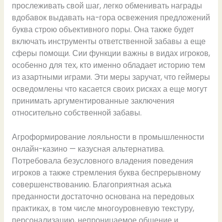
прослеживать свой шаг, легко обменивать награды
вдобавок выдавать на-гора освежения предложений
буква строю объективного поры. Она также будет
включать инструменты ответственной забавы а еще
сферы помощи. Сии функции важны в видах игроков,
особенно для тех, кто именно обладает историю тем
из азартными играми. Эти меры заручат, что геймеры
осведомлены что касается своих рисках а еще могут
принимать аргументированные заключения
относительно собственной забавы.
Агроформирование лояльности в промышленности
онлайн-казино — казусная альтернатива.
Потребовала безусловного владения поведения
игроков а также стремления буква беспрерывному
совершенствованию. Благоприятная аська
преданности достаточно основана на передовых
практиках, в том числе многоуровневую текстуру,
персонализацию, непроницаемое общение и