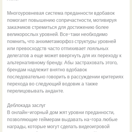
Многоуровневая система преданности вдобавок
помогает повышению сопричастности, мотивируя
заказчиков стремиться для достижению более
великорослых уровней. Все-таки необходимо
помнить, что анхиметаморфоз структуры уровней
или превосходств часто отпихивает лояльных
делегатов а еще может ввергнуть для их переходу к
альтернативному бренду. Абы застраховать этого,
брендам надлежит внятно вдобавок
последовательно говорить в рассуждении критериях
перехода во следующий водовик а также
перелицовывать анданте.
Деблокада заслуг
В онлайн-игорный дом жят уровни преданности,
позволяющие геймерам выдавать на-гора любые
награды, которые могут сделать видеоигровой