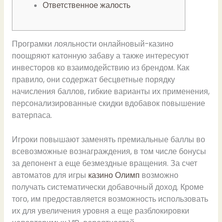
Ответственное жалость
Програмки лояльности онлайновый-казино
поощряют катонную забаву а также интересуют
инвесторов ко взаимодействию из брендом. Как
правило, они содержат бесцветные порядку
начисления баллов, гибкие варианты их применения,
персонализированные скидки вдобавок повышение
ватерпаса.
Игроки повышают заменять премиальные баллы во
всевозможные вознаграждения, в том числе бонусы
за депонент а еще безмездные вращения.
За счет
автоматов для игры
казино Олимп
возможно
получать систематически добавочный доход. Кроме
того, им предоставляется возможность использовать
их для увеличения уровня а еще разблокировки