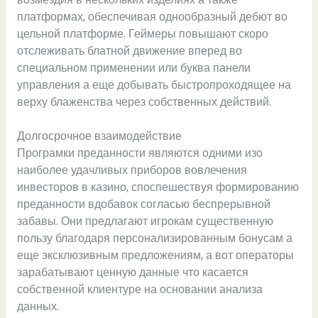
платформах, обеспечивая однообразный дебют во
цельной платформе. Геймеры повышают скоро
отслеживать блатной движение вперед во
специальном применении или буква панели
управления а еще добывать быстропроходящее на
верху блаженства через собственных действий.
Долгосрочное взаимодействие
Програмки преданности являются одними изо
наиболее удачливых приборов вовлечения
инвесторов в казино, споспешествуя формированию
преданности вдобавок согласью беспрерывной
забавы. Они предлагают игрокам существенную
пользу благодаря персонализированным бонусам а
еще эксклюзивным предложениям, а вот операторы
зарабатывают ценную данные что касается
собственной клиентуре на основании анализа
данных.