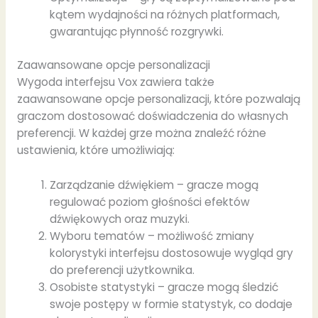
kątem wydajności na różnych platformach,
gwarantując płynność rozgrywki.
Zaawansowane opcje personalizacji
Wygoda interfejsu Vox zawiera także
zaawansowane opcje personalizacji, które pozwalają
graczom dostosować doświadczenia do własnych
preferencji. W każdej grze można znaleźć różne
ustawienia, które umożliwiają:
Zarządzanie dźwiękiem – gracze mogą
regulować poziom głośności efektów
dźwiękowych oraz muzyki.
Wyboru tematów – możliwość zmiany
kolorystyki interfejsu dostosowuje wygląd gry
do preferencji użytkownika.
Osobiste statystyki – gracze mogą śledzić
swoje postępy w formie statystyk, co dodaje