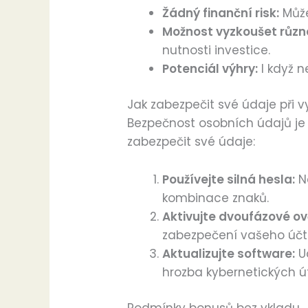
Žádný finanční risk:
Může
Možnost vyzkoušet různé
nutnosti investice.
Potenciál výhry:
I když n
Jak zabezpečit své údaje při v
Bezpečnost osobních údajů je př
zabezpečit své údaje:
Používejte silná hesla:
N
kombinace znaků.
Aktivujte dvoufázové ov
zabezpečení vašeho účt
Aktualizujte software:
Ud
hrozba kybernetických ú