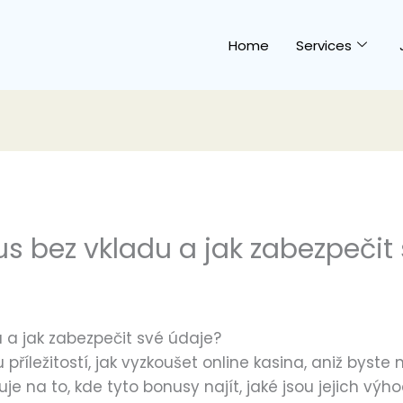
Home
Services
s bez vkladu a jak zabezpečit
 a jak zabezpečit své údaje?
příležitostí, jak vyzkoušet online kasina, aniž byste
je na to, kde tyto bonusy najít, jaké jsou jejich v