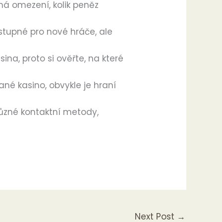
má omezení, kolik peněz
stupné pro nové hráče, ale
ina, proto si ověřte, na které
né kasino, obvykle je hraní
různé kontaktní metody,
Next Post
→