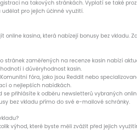
egistraci na takových stránkách. Vyplatí se také pr
udělat pro jejich účinné využití.
ajít online kasina, která nabízejí bonusy bez vkladu. Z
 stránek zaměřených na recenze kasin nabízí akt
 hodnotí i důvěryhodnost kasin.
Komunitní fóra, jako jsou Reddit nebo specializovan
cí o nejlepších nabídkách.
 se přihlásíte k odběru newsletterů vybraných onlin
nusy bez vkladu přímo do své e-mailové schránky.
vkladu?
lik výhod, které byste měli zvážit před jejich využit