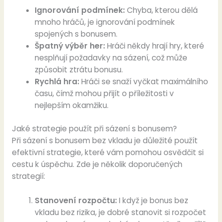
Ignorování podmínek:
Chyba, kterou dělá
mnoho hráčů, je ignorování podmínek
spojených s bonusem.
Špatný výběr her:
Hráči někdy hrají hry, které
nesplňují požadavky na sázení, což může
způsobit ztrátu bonusu.
Rychlá hra:
Hráči se snaží vyčkat maximálního
času, čímž mohou přijít o příležitosti v
nejlepším okamžiku.
Jaké strategie použít při sázení s bonusem?
Při sázení s bonusem bez vkladu je důležité použít
efektivní strategie, které vám pomohou osvědčit si
cestu k úspěchu. Zde je několik doporučených
strategií:
Stanovení rozpočtu:
I když je bonus bez
vkladu bez rizika, je dobré stanovit si rozpočet