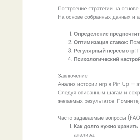
Построение стратегии на основе
На основе собранных данных и а
Определение предпочтит
Оптимизация ставок:
Поэк
Регулярный пересмотр:
П
Психологический настрой
Заключение
Анализ истории игр в Pin Up — 
Следуя описанным шагам и сохра
желаемых результатов. Помните, 
Часто задаваемые вопросы (FA
Как долго нужно хранить
анализа.