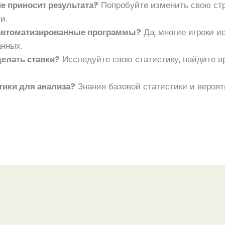
не приносит результата?
Попробуйте изменить свою стр
и.
 автоматизированные программы?
Да, многие игроки 
анных.
делать ставки?
Исследуйте свою статистику, найдите в
тики для анализа?
Знания базовой статистики и вероят