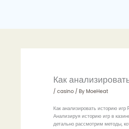
Skip
to
content
Как анализировать
/
casino
/ By
MoeHeat
Как анализировать историю игр P
Анализируя историю игр в казин
детально рассмотрим методы, к