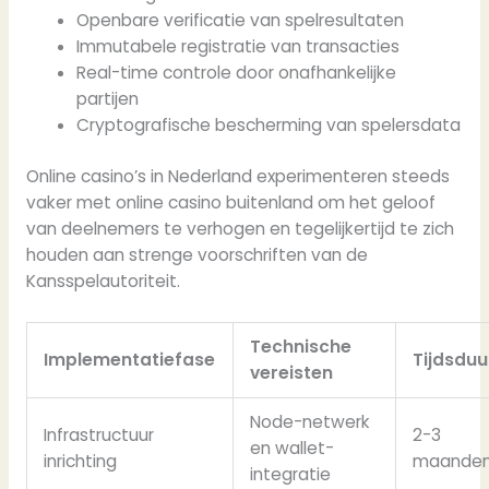
Openbare verificatie van spelresultaten
Immutabele registratie van transacties
Real-time controle door onafhankelijke
partijen
Cryptografische bescherming van spelersdata
Online casino’s in Nederland experimenteren steeds
vaker met online casino buitenland om het geloof
van deelnemers te verhogen en tegelijkertijd te zich
houden aan strenge voorschriften van de
Kansspelautoriteit.
Technische
Implementatiefase
Tijdsduu
vereisten
Node-netwerk
Infrastructuur
2-3
en wallet-
inrichting
maande
integratie