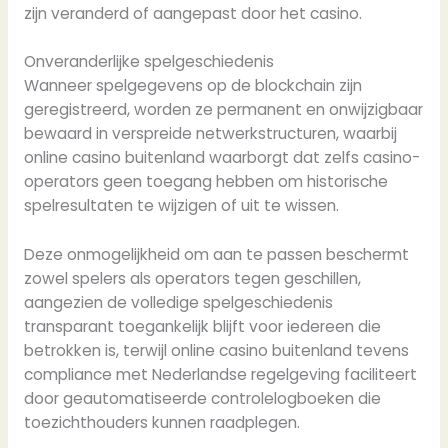
zijn veranderd of aangepast door het casino.
Onveranderlijke spelgeschiedenis
Wanneer spelgegevens op de blockchain zijn
geregistreerd, worden ze permanent en onwijzigbaar
bewaard in verspreide netwerkstructuren, waarbij
online casino buitenland waarborgt dat zelfs casino-
operators geen toegang hebben om historische
spelresultaten te wijzigen of uit te wissen.
Deze onmogelijkheid om aan te passen beschermt
zowel spelers als operators tegen geschillen,
aangezien de volledige spelgeschiedenis
transparant toegankelijk blijft voor iedereen die
betrokken is, terwijl online casino buitenland tevens
compliance met Nederlandse regelgeving faciliteert
door geautomatiseerde controlelogboeken die
toezichthouders kunnen raadplegen.