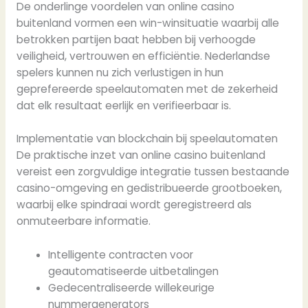
De onderlinge voordelen van online casino
buitenland vormen een win-winsituatie waarbij alle
betrokken partijen baat hebben bij verhoogde
veiligheid, vertrouwen en efficiëntie. Nederlandse
spelers kunnen nu zich verlustigen in hun
geprefereerde speelautomaten met de zekerheid
dat elk resultaat eerlijk en verifieerbaar is.
Implementatie van blockchain bij speelautomaten
De praktische inzet van online casino buitenland
vereist een zorgvuldige integratie tussen bestaande
casino-omgeving en gedistribueerde grootboeken,
waarbij elke spindraai wordt geregistreerd als
onmuteerbare informatie.
Intelligente contracten voor
geautomatiseerde uitbetalingen
Gedecentraliseerde willekeurige
nummergenerators