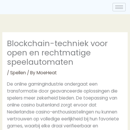
Skip
to
content
Blockchain-techniek voor
open en rechtmatige
speelautomaten
/
Spellen
/ By
MoeHeat
De online gamingindustrie ondergaat een
transformatie door geavanceerde oplossingen die
spelers meer zekerheid bieden. De toepassing van
online casino buitenland zorgt ervoor dat
Nederlandse casino-enthousiastelingen nu kunnen
vertrouwen op volledige eerlijkheid bij hun favoriete
games, waarbij elke draai verifieerbaar en