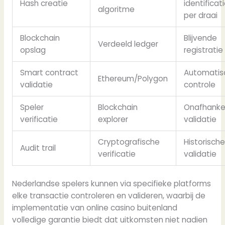
Hash creatie
identificat
algoritme
per draai
Blockchain
Blijvende
Verdeeld ledger
opslag
registratie
Smart contract
Automatis
Ethereum/Polygon
validatie
controle
Speler
Blockchain
Onafhankel
verificatie
explorer
validatie
Cryptografische
Historisch
Audit trail
verificatie
validatie
Nederlandse spelers kunnen via specifieke platforms
elke transactie controleren en valideren, waarbij de
implementatie van online casino buitenland
volledige garantie biedt dat uitkomsten niet nadien