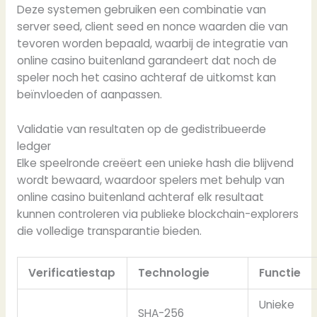
Deze systemen gebruiken een combinatie van
server seed, client seed en nonce waarden die van
tevoren worden bepaald, waarbij de integratie van
online casino buitenland garandeert dat noch de
speler noch het casino achteraf de uitkomst kan
beïnvloeden of aanpassen.
Validatie van resultaten op de gedistribueerde
ledger
Elke speelronde creëert een unieke hash die blijvend
wordt bewaard, waardoor spelers met behulp van
online casino buitenland achteraf elk resultaat
kunnen controleren via publieke blockchain-explorers
die volledige transparantie bieden.
Verificatiestap
Technologie
Functie
Unieke
SHA-256