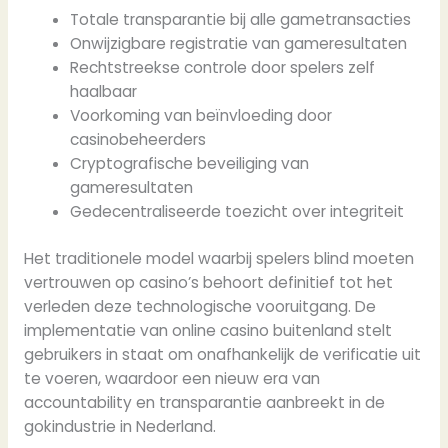
Totale transparantie bij alle gametransacties
Onwijzigbare registratie van gameresultaten
Rechtstreekse controle door spelers zelf
haalbaar
Voorkoming van beïnvloeding door
casinobeheerders
Cryptografische beveiliging van
gameresultaten
Gedecentraliseerde toezicht over integriteit
Het traditionele model waarbij spelers blind moeten
vertrouwen op casino’s behoort definitief tot het
verleden deze technologische vooruitgang. De
implementatie van online casino buitenland stelt
gebruikers in staat om onafhankelijk de verificatie uit
te voeren, waardoor een nieuw era van
accountability en transparantie aanbreekt in de
gokindustrie in Nederland.